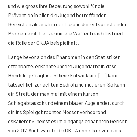
und wie gross ihre Bedeutung sowohl für die
Prävention in allen die Jugend betreffenden
Bereichen als auch in der Lösung der entsprechenden
Probleme ist. Der vermutete Waffentrend illustriert
die Rolle der OKJA beispielhaft.
Lange bevor sich das Phänomen in den Statistiken
offenbarte, erkannte unsere Jugendarbeit, dass
Handeln gefragt ist. «Diese Entwicklung […] kann
tatsächlich zur echten Bedrohung mutieren. So kann
ein Streit, der maximal mit einem kurzen
Schlagabtausch und einem blauen Auge endet, durch
ein ins Spiel gebrachtes Messer verheerend
eskalieren», heisst es im eingangs genannten Bericht
von 2017. Auch warnte die OKJA damals davor, dass