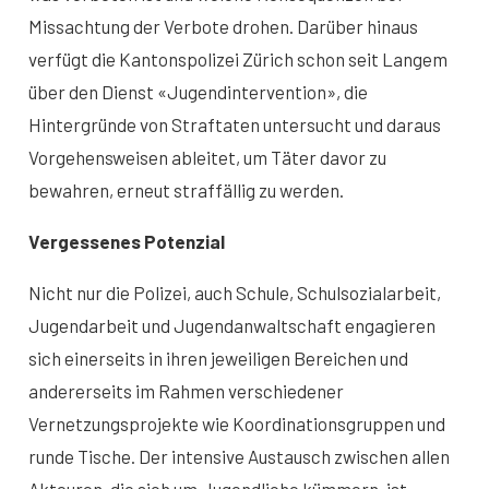
Missachtung der Verbote drohen. Darüber hinaus
verfügt die Kantonspolizei Zürich schon seit Langem
über den Dienst «Jugendintervention», die
Hintergründe von Straftaten untersucht und daraus
Vorgehensweisen ableitet, um Täter davor zu
bewahren, erneut straffällig zu werden.
Vergessenes Potenzial
Nicht nur die Polizei, auch Schule, Schulsozialarbeit,
Jugendarbeit und Jugendanwaltschaft engagieren
sich einerseits in ihren jeweiligen Bereichen und
andererseits im Rahmen verschiedener
Vernetzungsprojekte wie Koordinationsgruppen und
runde Tische. Der intensive Austausch zwischen allen