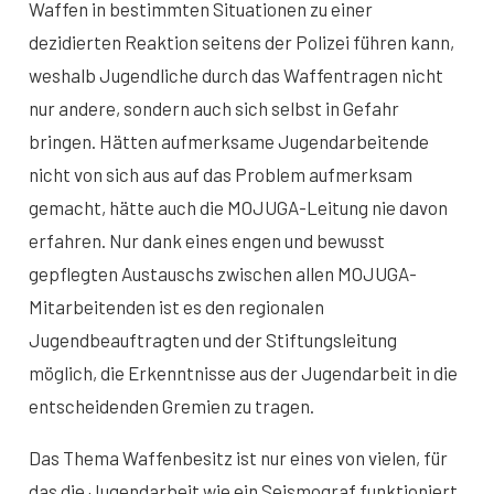
Waffen in bestimmten Situationen zu einer
dezidierten Reaktion seitens der Polizei führen kann,
weshalb Jugendliche durch das Waffentragen nicht
nur andere, sondern auch sich selbst in Gefahr
bringen. Hätten aufmerksame Jugendarbeitende
nicht von sich aus auf das Problem aufmerksam
gemacht, hätte auch die MOJUGA-Leitung nie davon
erfahren. Nur dank eines engen und bewusst
gepflegten Austauschs zwischen allen MOJUGA-
Mitarbeitenden ist es den regionalen
Jugendbeauftragten und der Stiftungsleitung
möglich, die Erkenntnisse aus der Jugendarbeit in die
entscheidenden Gremien zu tragen.
Das Thema Waffenbesitz ist nur eines von vielen, für
das die Jugendarbeit wie ein Seismograf funktioniert.