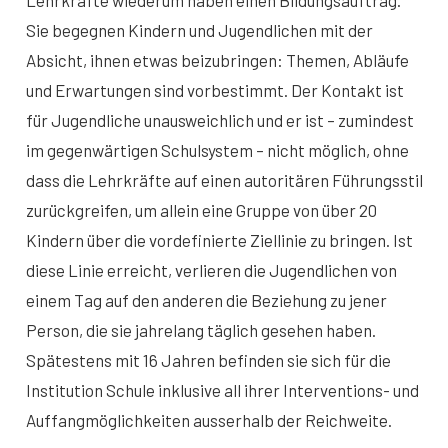
Lehrkräfte wiederum haben einen Bildungsauftrag.
Sie begegnen Kindern und Jugendlichen mit der
Absicht, ihnen etwas beizubringen: Themen, Abläufe
und Erwartungen sind vorbestimmt. Der Kontakt ist
für Jugendliche unausweichlich und er ist – zumindest
im gegenwärtigen Schulsystem – nicht möglich, ohne
dass die Lehrkräfte auf einen autoritären Führungsstil
zurückgreifen, um allein eine Gruppe von über 20
Kindern über die vordefinierte Ziellinie zu bringen. Ist
diese Linie erreicht, verlieren die Jugendlichen von
einem Tag auf den anderen die Beziehung zu jener
Person, die sie jahrelang täglich gesehen haben.
Spätestens mit 16 Jahren befinden sie sich für die
Institution Schule inklusive all ihrer Interventions- und
Auffangmöglichkeiten ausserhalb der Reichweite.