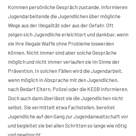
Kommen persönliche Gespräch zustande, informieren
Jugendarbeitende die Jugendlichen über mögliche
Wege aus der Illegalität oder aus der Gefahr. Oft
zeigen sich Jugendliche erleichtert und dankbar, wenn
sie ihre illegale Waffe ohne Probleme loswerden
können. Nicht immer sind aber solche Gespräche
möglich und nicht immer verlaufen sie im Sinne der
Prävention. In solchen Fällen wird die Jugendarbeit,
wenn möglich in Absprache mit den Jugendlichen,
nach Bedarf Eltern, Polizei oder die KESB informieren.
Doch auch dann überlässt sie die Jugendlichen nicht
selbst. Sie vermittelt etwa Fachstellen, bereitet
Jugendliche auf den Gang zur Jugendanwaltschaft vor
und begleitet sie bei allen Schritten so lange wie nötig
und gewünscht.