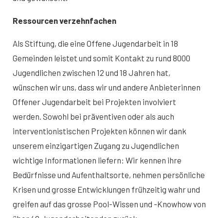
Ressourcen verzehnfachen
Als Stiftung, die eine Offene Jugendarbeit in 18
Gemeinden leistet und somit Kontakt zu rund 8000
Jugendlichen zwischen 12 und 18 Jahren hat,
wünschen wir uns, dass wir und andere Anbieterinnen
Offener Jugendarbeit bei Projekten involviert
werden. Sowohl bei präventiven oder als auch
interventionistischen Projekten können wir dank
unserem einzigartigen Zugang zu Jugendlichen
wichtige Informationen liefern: Wir kennen ihre
Bedürfnisse und Aufenthaltsorte, nehmen persönliche
Krisen und grosse Entwicklungen frühzeitig wahr und
greifen auf das grosse Pool-Wissen und -Knowhow von