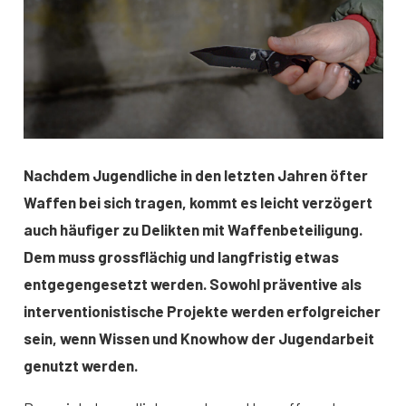
Nachdem Jugendliche in den letzten Jahren öfter
Waffen bei sich tragen, kommt es leicht verzögert
auch häufiger zu Delikten mit Waffenbeteiligung.
Dem muss grossflächig und langfristig etwas
entgegengesetzt werden. Sowohl präventive als
interventionistische Projekte werden erfolgreicher
sein, wenn Wissen und Knowhow der Jugendarbeit
genutzt werden.