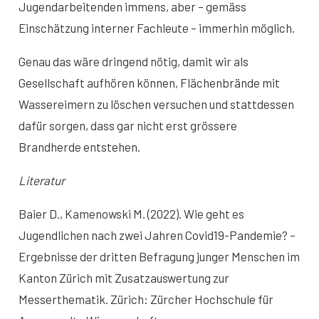
Jugendarbeitenden immens, aber – gemäss
Einschätzung interner Fachleute – immerhin möglich.
Genau das wäre dringend nötig, damit wir als
Gesellschaft aufhören können, Flächenbrände mit
Wassereimern zu löschen versuchen und stattdessen
dafür sorgen, dass gar nicht erst grössere
Brandherde entstehen.
Literatur
Baier D., Kamenowski M. (2022). Wie geht es
Jugendlichen nach zwei Jahren Covid19-Pandemie? –
Ergebnisse der dritten Befragung junger Menschen im
Kanton Zürich mit Zusatzauswertung zur
Messerthematik. Zürich: Zürcher Hochschule für