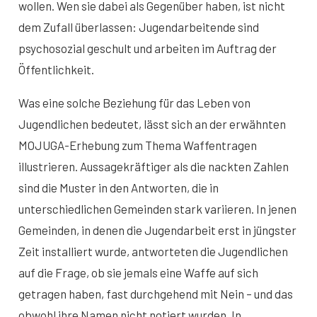
wollen. Wen sie dabei als Gegenüber haben, ist nicht
dem Zufall überlassen: Jugendarbeitende sind
psychosozial geschult und arbeiten im Auftrag der
Öffentlichkeit.
Was eine solche Beziehung für das Leben von
Jugendlichen bedeutet, lässt sich an der erwähnten
MOJUGA-Erhebung zum Thema Waffentragen
illustrieren. Aussagekräftiger als die nackten Zahlen
sind die Muster in den Antworten, die in
unterschiedlichen Gemeinden stark variieren. In jenen
Gemeinden, in denen die Jugendarbeit erst in jüngster
Zeit installiert wurde, antworteten die Jugendlichen
auf die Frage, ob sie jemals eine Waffe auf sich
getragen haben, fast durchgehend mit Nein – und das
obwohl ihre Namen nicht notiert wurden. In