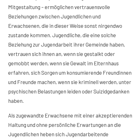
Mitgestaltung – ermöglichen vertrauensvolle
Beziehungen zwischen Jugendlichen und
Erwachsenen, die in dieser Weise sonst nirgendwo
zustande kommen. Jugendliche, die eine solche
Beziehung zur Jugendarbeit ihrer Gemeinde haben,
vertrauen sich ihnen an, wenn sie gestalkt oder
gemobbt werden, wenn sie Gewalt im Elternhaus
erfahren, sich Sorgen um konsumierende Freundinnen
und Freunde machen, wenn sie kriminell werden, unter
psychischen Belastungen leiden oder Suizidgedanken
haben.
Als zugewandte Erwachsene mit einer akzeptierenden
Haltung und ohne persönliche Erwartungen an die
Jugendlichen heben sich Jugendarbeitende