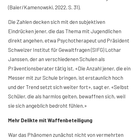
(Baier/Kamenowski, 2022, S. 31).
Die Zahlen decken sich mit den subjektiven
Eindrücken jener, die das Thema mit Jugendlichen
direkt angehen, etwa Psychotherapeut und Präsident
Schweizer Institut für Gewaltfragen (SIFG) Lothar
Janssen, der an verschiedenen Schulen als
Präventionsberater tätig ist. «Die Anzahl jener, die ein
Messer mit zur Schule bringen, ist erstaunlich hoch
und der Trend setzt sich weiter fort», sagt er. «Selbst
Schüler, die als harmlos gelten, bewaffnen sich, weil
sie sich angeblich bedroht fühlen.»
Mehr Delikte mit Waffenbeteiligung
War das Phänomen zunächst nicht von vermehrten