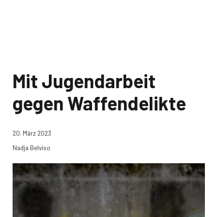
Mit Jugendarbeit
gegen Waffendelikte
20. März 2023
Nadja Belviso