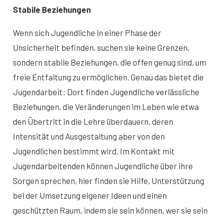
Stabile Beziehungen
Wenn sich Jugendliche in einer Phase der
Unsicherheit befinden, suchen sie keine Grenzen,
sondern stabile Beziehungen, die offen genug sind, um
freie Entfaltung zu ermöglichen. Genau das bietet die
Jugendarbeit: Dort finden Jugendliche verlässliche
Beziehungen, die Veränderungen im Leben wie etwa
den Übertritt in die Lehre überdauern, deren
Intensität und Ausgestaltung aber von den
Jugendlichen bestimmt wird. Im Kontakt mit
Jugendarbeitenden können Jugendliche über ihre
Sorgen sprechen, hier finden sie Hilfe, Unterstützung
bei der Umsetzung eigener Ideen und einen
geschützten Raum, indem sie sein können, wer sie sein