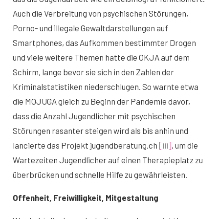
Auch die Verbreitung von psychischen Störungen,
Porno- und illegale Gewaltdarstellungen auf
Smartphones, das Aufkommen bestimmter Drogen
und viele weitere Themen hatte die OKJA auf dem
Schirm, lange bevor sie sich in den Zahlen der
Kriminalstatistiken niederschlugen. So warnte etwa
die MOJUGA gleich zu Beginn der Pandemie davor,
dass die Anzahl Jugendlicher mit psychischen
Störungen rasanter steigen wird als bis anhin und
lancierte das Projekt jugendberatung.ch
[iii]
, um die
Wartezeiten Jugendlicher auf einen Therapieplatz zu
überbrücken und schnelle Hilfe zu gewährleisten.
Offenheit, Freiwilligkeit, Mitgestaltung