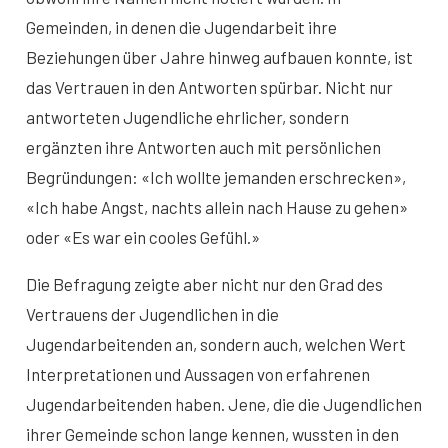
Gemeinden, in denen die Jugendarbeit ihre
Beziehungen über Jahre hinweg aufbauen konnte, ist
das Vertrauen in den Antworten spürbar. Nicht nur
antworteten Jugendliche ehrlicher, sondern
ergänzten ihre Antworten auch mit persönlichen
Begründungen: «Ich wollte jemanden erschrecken»,
«Ich habe Angst, nachts allein nach Hause zu gehen»
oder «Es war ein cooles Gefühl.»
Die Befragung zeigte aber nicht nur den Grad des
Vertrauens der Jugendlichen in die
Jugendarbeitenden an, sondern auch, welchen Wert
Interpretationen und Aussagen von erfahrenen
Jugendarbeitenden haben. Jene, die die Jugendlichen
ihrer Gemeinde schon lange kennen, wussten in den