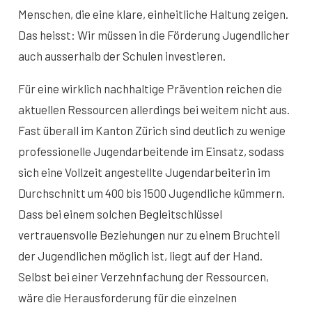
Menschen, die eine klare, einheitliche Haltung zeigen.
Das heisst: Wir müssen in die Förderung Jugendlicher
auch ausserhalb der Schulen investieren.
Für eine wirklich nachhaltige Prävention reichen die
aktuellen Ressourcen allerdings bei weitem nicht aus.
Fast überall im Kanton Zürich sind deutlich zu wenige
professionelle Jugendarbeitende im Einsatz, sodass
sich eine Vollzeit angestellte Jugendarbeiterin im
Durchschnitt um 400 bis 1500 Jugendliche kümmern.
Dass bei einem solchen Begleitschlüssel
vertrauensvolle Beziehungen nur zu einem Bruchteil
der Jugendlichen möglich ist, liegt auf der Hand.
Selbst bei einer Verzehnfachung der Ressourcen,
wäre die Herausforderung für die einzelnen