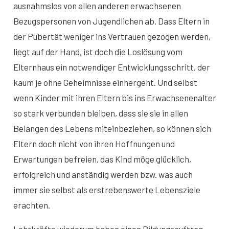
ausnahmslos von allen anderen erwachsenen
Bezugspersonen von Jugendlichen ab. Dass Eltern in
der Pubertät weniger ins Vertrauen gezogen werden,
liegt auf der Hand, ist doch die Loslösung vom
Elternhaus ein notwendiger Entwicklungsschritt, der
kaum je ohne Geheimnisse einhergeht. Und selbst
wenn Kinder mit ihren Eltern bis ins Erwachsenenalter
so stark verbunden bleiben, dass sie sie in allen
Belangen des Lebens miteinbeziehen, so können sich
Eltern doch nicht von ihren Hoffnungen und
Erwartungen befreien, das Kind möge glücklich,
erfolgreich und anständig werden bzw. was auch
immer sie selbst als erstrebenswerte Lebensziele
erachten.