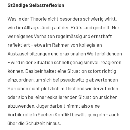
Ständige Selbstreflexion
Was in der Theorie nicht besonders schwierig wirkt,
wird im Alltag ständig auf den Prüfstand gestellt. Nur
wer eigenes Verhalten regelmässig und ernsthaft
reflektiert – etwa im Rahmen von kollegialen
Austauschsitzungen und praxisnahen Weiterbildungen
– wird in der Situation schnell genug sinnvoll reagieren
können. Das beinhaltet eine Situation sofort richtig
einzuordnen, um sich bei pseudowitzig abwertenden
Sprüchen nicht plötzlich mitlachend wiederzufinden
oder sich bei einer eskalierenden Situation unsicher
abzuwenden. Jugendarbeit nimmt also eine
Vorbildrolle in Sachen Konfliktbewältigung ein – auch
über die Schulzeit hinaus.