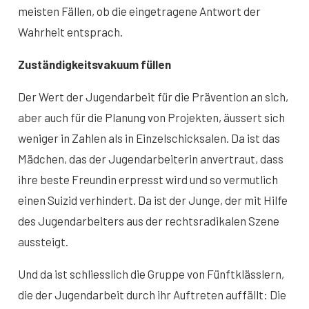
meisten Fällen, ob die eingetragene Antwort der
Wahrheit entsprach.
Zuständigkeitsvakuum füllen
Der Wert der Jugendarbeit für die Prävention an sich,
aber auch für die Planung von Projekten, äussert sich
weniger in Zahlen als in Einzelschicksalen. Da ist das
Mädchen, das der Jugendarbeiterin anvertraut, dass
ihre beste Freundin erpresst wird und so vermutlich
einen Suizid verhindert. Da ist der Junge, der mit Hilfe
des Jugendarbeiters aus der rechtsradikalen Szene
aussteigt.
Und da ist schliesslich die Gruppe von Fünftklässlern,
die der Jugendarbeit durch ihr Auftreten auffällt: Die