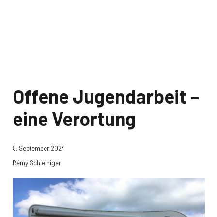
Offene Jugendarbeit –
eine Verortung
8. September 2024
Rémy Schleiniger