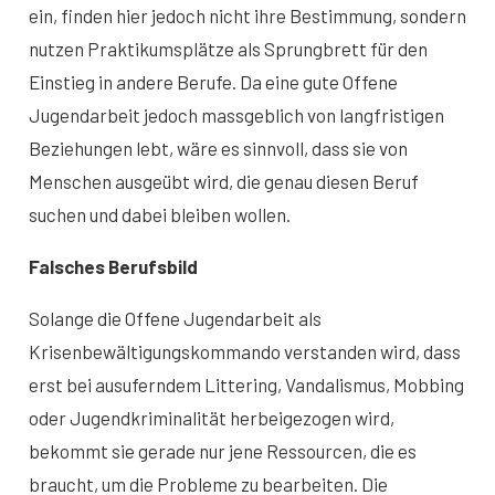
ein, finden hier jedoch nicht ihre Bestimmung, sondern
nutzen Praktikumsplätze als Sprungbrett für den
Einstieg in andere Berufe. Da eine gute Offene
Jugendarbeit jedoch massgeblich von langfristigen
Beziehungen lebt, wäre es sinnvoll, dass sie von
Menschen ausgeübt wird, die genau diesen Beruf
suchen und dabei bleiben wollen.
Falsches Berufsbild
Solange die Offene Jugendarbeit als
Krisenbewältigungskommando verstanden wird, dass
erst bei ausuferndem Littering, Vandalismus, Mobbing
oder Jugendkriminalität herbeigezogen wird,
bekommt sie gerade nur jene Ressourcen, die es
braucht, um die Probleme zu bearbeiten. Die