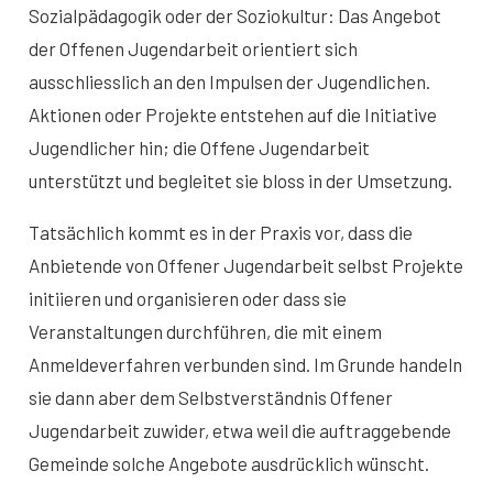
Sozialpädagogik oder der Soziokultur: Das Angebot
der Offenen Jugendarbeit orientiert sich
ausschliesslich an den Impulsen der Jugendlichen.
Aktionen oder Projekte entstehen auf die Initiative
Jugendlicher hin; die Offene Jugendarbeit
unterstützt und begleitet sie bloss in der Umsetzung.
Tatsächlich kommt es in der Praxis vor, dass die
Anbietende von Offener Jugendarbeit selbst Projekte
initiieren und organisieren oder dass sie
Veranstaltungen durchführen, die mit einem
Anmeldeverfahren verbunden sind. Im Grunde handeln
sie dann aber dem Selbstverständnis Offener
Jugendarbeit zuwider, etwa weil die auftraggebende
Gemeinde solche Angebote ausdrücklich wünscht.