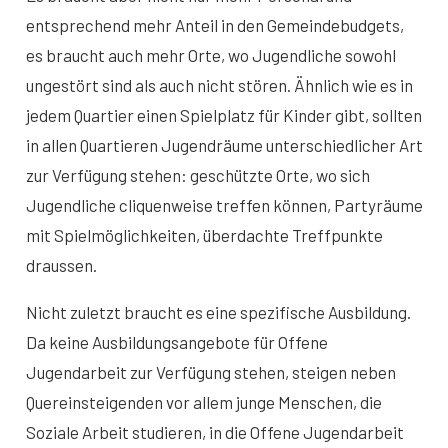
entsprechend mehr Anteil in den Gemeindebudgets,
es braucht auch mehr Orte, wo Jugendliche sowohl
ungestört sind als auch nicht stören. Ähnlich wie es in
jedem Quartier einen Spielplatz für Kinder gibt, sollten
in allen Quartieren Jugendräume unterschiedlicher Art
zur Verfügung stehen: geschützte Orte, wo sich
Jugendliche cliquenweise treffen können, Partyräume
mit Spielmöglichkeiten, überdachte Treffpunkte
draussen.
Nicht zuletzt braucht es eine spezifische Ausbildung.
Da keine Ausbildungsangebote für Offene
Jugendarbeit zur Verfügung stehen, steigen neben
Quereinsteigenden vor allem junge Menschen, die
Soziale Arbeit studieren, in die Offene Jugendarbeit