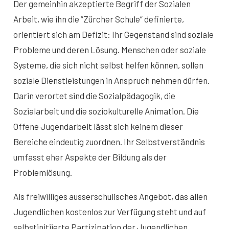
Der gemeinhin akzeptierte Begriff der Sozialen
Arbeit, wie ihn die “Zürcher Schule“ definierte,
orientiert sich am Defizit: Ihr Gegenstand sind soziale
Probleme und deren Lösung. Menschen oder soziale
Systeme, die sich nicht selbst helfen können, sollen
soziale Dienstleistungen in Anspruch nehmen dürfen.
Darin verortet sind die Sozialpädagogik, die
Sozialarbeit und die soziokulturelle Animation. Die
Offene Jugendarbeit lässt sich keinem dieser
Bereiche eindeutig zuordnen. Ihr Selbstverständnis
umfasst eher Aspekte der Bildung als der
Problemlösung.
Als freiwilliges ausserschulisches Angebot, das allen
Jugendlichen kostenlos zur Verfügung steht und auf
selbstinitiierte Partizipation der Jugendlichen