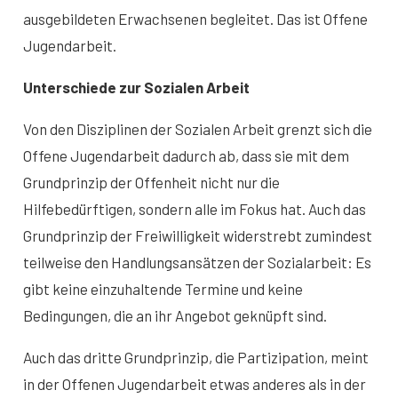
ausgebildeten Erwachsenen begleitet. Das ist Offene
Jugendarbeit.
Unterschiede zur Sozialen Arbeit
Von den Disziplinen der Sozialen Arbeit grenzt sich die
Offene Jugendarbeit dadurch ab, dass sie mit dem
Grundprinzip der Offenheit nicht nur die
Hilfebedürftigen, sondern alle im Fokus hat. Auch das
Grundprinzip der Freiwilligkeit widerstrebt zumindest
teilweise den Handlungsansätzen der Sozialarbeit: Es
gibt keine einzuhaltende Termine und keine
Bedingungen, die an ihr Angebot geknüpft sind.
Auch das dritte Grundprinzip, die Partizipation, meint
in der Offenen Jugendarbeit etwas anderes als in der