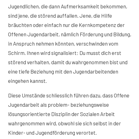
Jugendlichen, die dann Aufmerksamkeit bekommen,
sind jene, die störend auffallen. Jene, die Hilfe
bräuchten oder einfach nur die Kernkompetenz der
Offenen Jugendarbeit, nämlich Förderung und Bildung,
in Anspruch nehmen könnten, verschwinden vom
Schirm. Ihnen wird signalisiert: Du musst dich erst
störend verhalten, damit du wahrgenommen bist und
eine tiefe Beziehung mit den Jugendarbeitenden
eingehen kannst.
Diese Umstände schliesslich führen dazu, dass Offene
Jugendarbeit als problem- beziehungsweise
lösungsorientierte Disziplin der Sozialen Arbeit
wahrgenommen wird, obwohl sie sich selbst in der
Kinder- und Jugendförderung verortet.