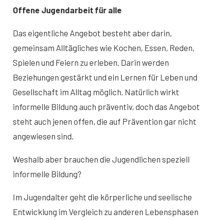
Offene Jugendarbeit für alle
Das eigentliche Angebot besteht aber darin,
gemeinsam Alltägliches wie Kochen, Essen, Reden,
Spielen und Feiern zu erleben. Darin werden
Beziehungen gestärkt und ein Lernen für Leben und
Gesellschaft im Alltag möglich. Natürlich wirkt
informelle Bildung auch präventiv, doch das Angebot
steht auch jenen offen, die auf Prävention gar nicht
angewiesen sind.
Weshalb aber brauchen die Jugendlichen speziell
informelle Bildung?
Im Jugendalter geht die körperliche und seelische
Entwicklung im Vergleich zu anderen Lebensphasen