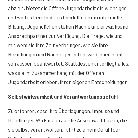
abzielt, bietet die Offene Jugendarbeit ein wichtiges
und weites Lernfeld – es handelt sich um informelle
Bildung. Jugendlichen stehen Räume und erwachsene
Ansprechpartner zur Verfügung. Die Frage, wie und
mit wem sie ihre Zeit verbringen, wie sie ihre
Beziehungen und Räume gestalten, wird ihnen nicht
von aussen beantwortet. Stattdessen unterliegt alles,
was sie im Zusammenhang mit der Offenen
Jugendarbeit erleben, ihren eigenen Entscheidungen.
Selbstwirksamkeit und Verantwortungsgefühl
Zu erfahren, dass ihre Überlegungen, Impulse und
Handlungen Wirkungen auf die Aussenwelt haben, die
sie selbst verantworten, führt zu einem Gefühl der