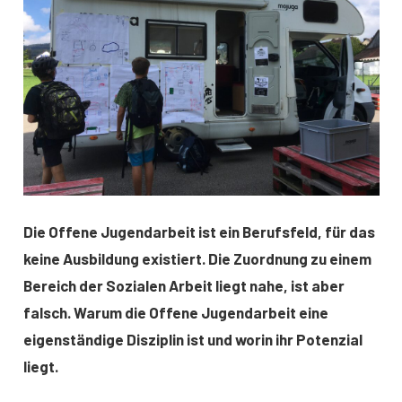
Die Offene Jugendarbeit ist ein Berufsfeld, für das
keine Ausbildung existiert. Die Zuordnung zu einem
Bereich der Sozialen Arbeit liegt nahe, ist aber
falsch. Warum die Offene Jugendarbeit eine
eigenständige Disziplin ist und worin ihr Potenzial
liegt.