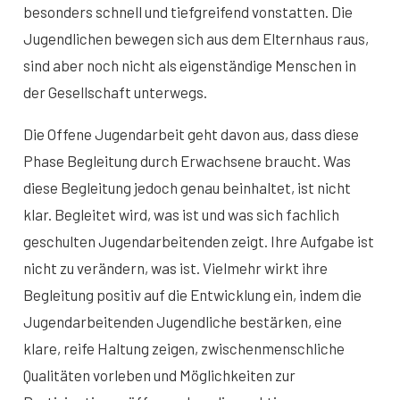
besonders schnell und tiefgreifend vonstatten. Die
Jugendlichen bewegen sich aus dem Elternhaus raus,
sind aber noch nicht als eigenständige Menschen in
der Gesellschaft unterwegs.
Die Offene Jugendarbeit geht davon aus, dass diese
Phase Begleitung durch Erwachsene braucht. Was
diese Begleitung jedoch genau beinhaltet, ist nicht
klar. Begleitet wird, was ist und was sich fachlich
geschulten Jugendarbeitenden zeigt. Ihre Aufgabe ist
nicht zu verändern, was ist. Vielmehr wirkt ihre
Begleitung positiv auf die Entwicklung ein, indem die
Jugendarbeitenden Jugendliche bestärken, eine
klare, reife Haltung zeigen, zwischenmenschliche
Qualitäten vorleben und Möglichkeiten zur