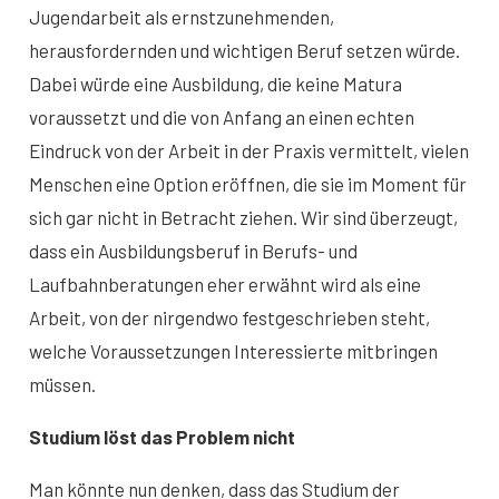
Jugendarbeit als ernstzunehmenden,
herausfordernden und wichtigen Beruf setzen würde.
Dabei würde eine Ausbildung, die keine Matura
voraussetzt und die von Anfang an einen echten
Eindruck von der Arbeit in der Praxis vermittelt, vielen
Menschen eine Option eröffnen, die sie im Moment für
sich gar nicht in Betracht ziehen. Wir sind überzeugt,
dass ein Ausbildungsberuf in Berufs- und
Laufbahnberatungen eher erwähnt wird als eine
Arbeit, von der nirgendwo festgeschrieben steht,
welche Voraussetzungen Interessierte mitbringen
müssen.
Studium löst das Problem nicht
Man könnte nun denken, dass das Studium der