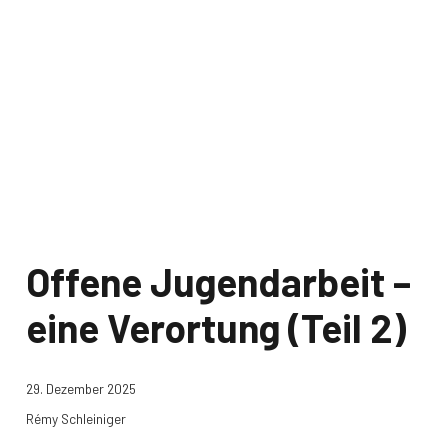
Offene Jugendarbeit –
eine Verortung (Teil 2)
29. Dezember 2025
Rémy Schleiniger