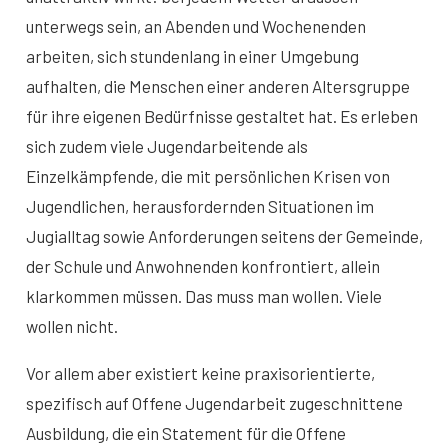
unterwegs sein, an Abenden und Wochenenden
arbeiten, sich stundenlang in einer Umgebung
aufhalten, die Menschen einer anderen Altersgruppe
für ihre eigenen Bedürfnisse gestaltet hat. Es erleben
sich zudem viele Jugendarbeitende als
Einzelkämpfende, die mit persönlichen Krisen von
Jugendlichen, herausfordernden Situationen im
Jugialltag sowie Anforderungen seitens der Gemeinde,
der Schule und Anwohnenden konfrontiert, allein
klarkommen müssen. Das muss man wollen. Viele
wollen nicht.
Vor allem aber existiert keine praxisorientierte,
spezifisch auf Offene Jugendarbeit zugeschnittene
Ausbildung, die ein Statement für die Offene