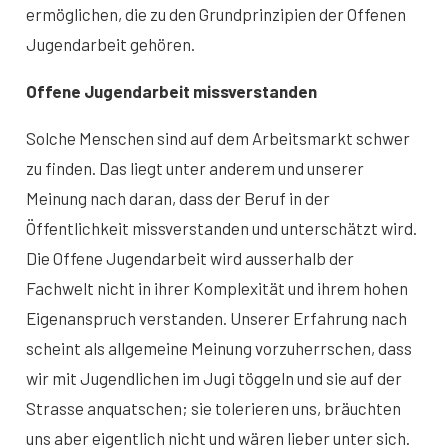
ermöglichen, die zu den Grundprinzipien der Offenen
Jugendarbeit gehören.
Offene Jugendarbeit missverstanden
Solche Menschen sind auf dem Arbeitsmarkt schwer
zu finden. Das liegt unter anderem und unserer
Meinung nach daran, dass der Beruf in der
Öffentlichkeit missverstanden und unterschätzt wird.
Die Offene Jugendarbeit wird ausserhalb der
Fachwelt nicht in ihrer Komplexität und ihrem hohen
Eigenanspruch verstanden. Unserer Erfahrung nach
scheint als allgemeine Meinung vorzuherrschen, dass
wir mit Jugendlichen im Jugi töggeln und sie auf der
Strasse anquatschen; sie tolerieren uns, bräuchten
uns aber eigentlich nicht und wären lieber unter sich.