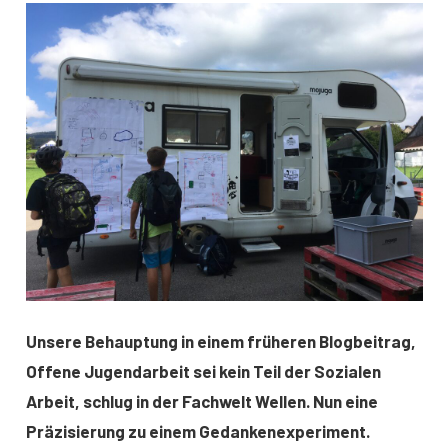
Unsere Behauptung in einem früheren Blogbeitrag,
Offene Jugendarbeit sei kein Teil der Sozialen
Arbeit, schlug in der Fachwelt Wellen. Nun eine
Präzisierung zu einem Gedankenexperiment.