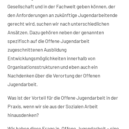
Gesellschaft und in der Fachwelt geben können, der
den Anforderungen an zukünftige Jugendarbeitende
gerecht wird, suchen wir nach unterschiedlichen
Ansätzen. Dazu gehören neben der genannten
spezifisch auf die Offene Jugendarbeit
zugeschnittenen Ausbildung
Entwicklungsmöglichkeiten innerhalb von
Organisationsstrukturen und eben auch ein
Nachdenken über die Verortung der Offenen
Jugendarbeit.
Was ist der Vorteil für die Offene Jugendarbeit in der
Praxis, wenn wir sie aus der Sozialen Arbeit
hinausdenken?
Wir haben diese Frage in „Offene Jugendarbeit – eine