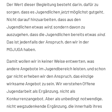
Der Wert dieser Begleitung besteht darin, dafür zu
sorgen, dass es Jugendlichen
jetzt
möglichst gutgeht.
Nicht darauf hinzuarbeiten, dass aus den
Jugendlichen etwas
wird,
sondern davon zu
auszugehen, dass die Jugendlichen bereits etwas
sind
.
Das ist jedenfalls der Anspruch, den wir in der
MOJUGA haben.
Damit wollen wir in keiner Weise entwerten, was
andere Angebote im Jugendbereich leisten, und schon
gar nicht erheben wir den Anspruch, das einzige
wirksame Angebot zu sein. Wir verstehen Offene
Jugendarbeit als Ergänzung, nicht als
Konkurrenzangebot. Aber als unbedingt notwendige,
nicht wegzudenkende Ergänzung, die innerhalb ihres