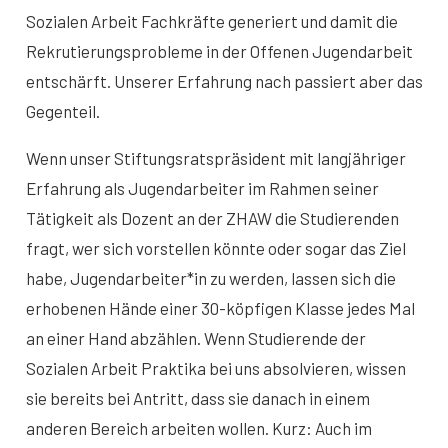
Sozialen Arbeit Fachkräfte generiert und damit die
Rekrutierungsprobleme in der Offenen Jugendarbeit
entschärft. Unserer Erfahrung nach passiert aber das
Gegenteil.
Wenn unser Stiftungsratspräsident mit langjähriger
Erfahrung als Jugendarbeiter im Rahmen seiner
Tätigkeit als Dozent an der ZHAW die Studierenden
fragt, wer sich vorstellen könnte oder sogar das Ziel
habe, Jugendarbeiter*in zu werden, lassen sich die
erhobenen Hände einer 30-köpfigen Klasse jedes Mal
an einer Hand abzählen. Wenn Studierende der
Sozialen Arbeit Praktika bei uns absolvieren, wissen
sie bereits bei Antritt, dass sie danach in einem
anderen Bereich arbeiten wollen. Kurz: Auch im