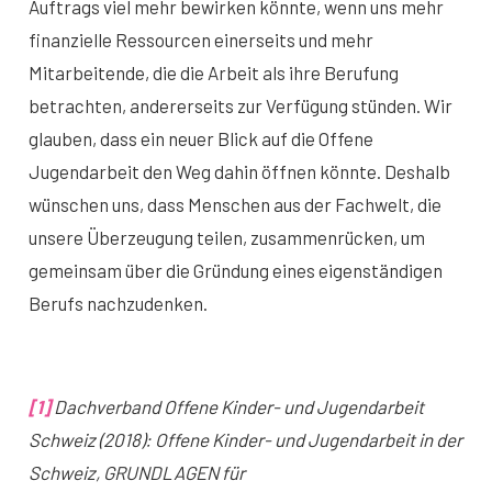
Auftrags viel mehr bewirken könnte, wenn uns mehr
finanzielle Ressourcen einerseits und mehr
Mitarbeitende, die die Arbeit als ihre Berufung
betrachten, andererseits zur Verfügung stünden. Wir
glauben, dass ein neuer Blick auf die Offene
Jugendarbeit den Weg dahin öffnen könnte. Deshalb
wünschen uns, dass Menschen aus der Fachwelt, die
unsere Überzeugung teilen, zusammenrücken, um
gemeinsam über die Gründung eines eigenständigen
Berufs nachzudenken.
[1]
Dachverband Offene Kinder- und Jugendarbeit
Schweiz (2018): Offene Kinder- und Jugendarbeit in der
Schweiz,
GRUNDLAGEN für