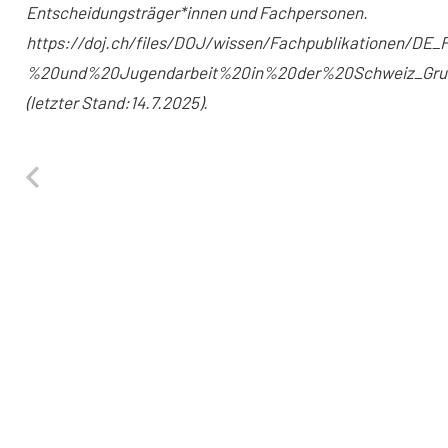
Entscheidungsträger*innen und Fachpersonen.
https://doj.ch/files/DOJ/wissen/Fachpublikationen/DE_
%20und%20Jugendarbeit%20in%20der%20Schweiz_Gru
(letzter Stand:14.7.2025).