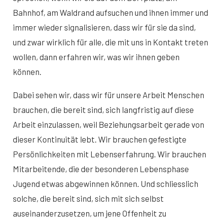
Bahnhof, am Waldrand aufsuchen und ihnen immer und
immer wieder signalisieren, dass wir für sie da sind,
und zwar wirklich für alle, die mit uns in Kontakt treten
wollen, dann erfahren wir, was wir ihnen geben
können.
Dabei sehen wir, dass wir für unsere Arbeit Menschen
brauchen, die bereit sind, sich langfristig auf diese
Arbeit einzulassen, weil Beziehungsarbeit gerade von
dieser Kontinuität lebt. Wir brauchen gefestigte
Persönlichkeiten mit Lebenserfahrung. Wir brauchen
Mitarbeitende, die der besonderen Lebensphase
Jugend etwas abgewinnen können. Und schliesslich
solche, die bereit sind, sich mit sich selbst
auseinanderzusetzen, um jene Offenheit zu