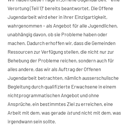
Verortung (Teil 1)“ bereits beantwortet. Die Offene
Jugendarbeit wird eher in ihrer Einzigartigkeit,
wahrgenommen – als Angebot für alle Jugendlichen,
unabhängig davon, ob sie Probleme haben oder
machen. Dadurch erhoffen wir, dass die Gemeinden
Ressourcen zur Verfügung stellen, die nicht nur zur
Behebung der Probleme reichen, sondern auch für
alles andere, das wir als Auftrag der Offenen
Jugendarbeit betrachten, nämlich ausserschulische
Begleitung durch qualifizierte Erwachsene in einem
nichtprogrammatischen Angebot und ohne
Ansprüche, ein bestimmtes Ziel zu erreichen, eine
Arbeit mit dem, was gerade
ist
und nicht mit dem, was
irgendwann sein sollte.