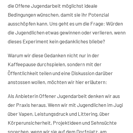
die Offene Jugendarbeit möglichst ideale
Bedingungen wünschen, damit sie ihr Potenzial
ausschöpfen kann. Uns geht es um die Frage: Würden
die Jugendlichen etwas gewinnen oder verlieren, wenn
dieses Experiment kein gedankliches bliebe?
Warum wir diese Gedanken nicht nur in der
Kaffeepause durchspielen, sondern mit der
Öffentlichkeit teilen und eine Diskussion darüber
anstossen wollen, möchten wir hier erläutern:
Als Anbieterin Offener Jugendarbeit denken wir aus
der Praxis heraus. Wenn wir mit Jugendlichen im Jugi
über Vapen, Leistungsdruck und Littering, über
Körperunsicherheit, Projektideen und Sehnsüchte
sprechen, wenn wir sie auf dem Dorfplatz, am