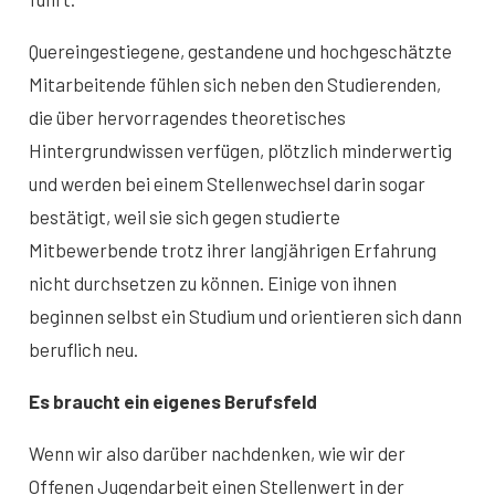
Quereingestiegene, gestandene und hochgeschätzte
Mitarbeitende fühlen sich neben den Studierenden,
die über hervorragendes theoretisches
Hintergrundwissen verfügen, plötzlich minderwertig
und werden bei einem Stellenwechsel darin sogar
bestätigt, weil sie sich gegen studierte
Mitbewerbende trotz ihrer langjährigen Erfahrung
nicht durchsetzen zu können. Einige von ihnen
beginnen selbst ein Studium und orientieren sich dann
beruflich neu.
Es braucht ein eigenes Berufsfeld
Wenn wir also darüber nachdenken, wie wir der
Offenen Jugendarbeit einen Stellenwert in der