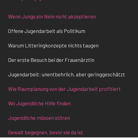
Wenn Jungs ein Nein nicht akzeptieren
Offene Jugendarbeit als Politikum
Warum Litteringkonzepte nichts taugen
Der erste Besuch bei der Frauenärztin
Jugendarbeit: unentbehrlich, aber geringgeschätzt
Wie Raumplanung von der Jugendarbeit profitiert
Wo Jugendliche Hilfe finden
Jugendliche müssen stören
Gewalt begegnen, bevor sie da ist