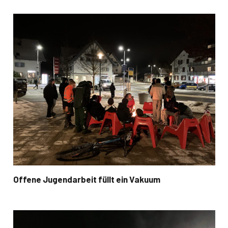
Offene Jugendarbeit füllt ein Vakuum