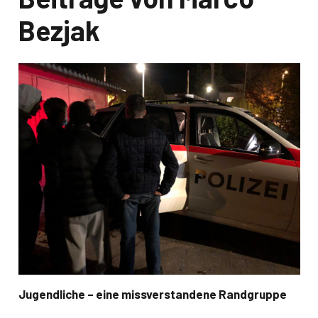
Bezjak
Jugendliche – eine missverstandene Randgruppe