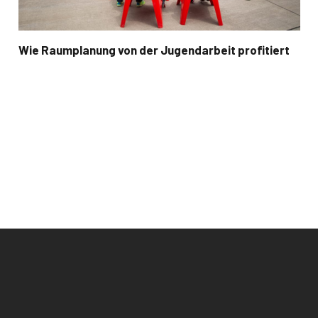
Wie Raumplanung von der Jugendarbeit profitiert