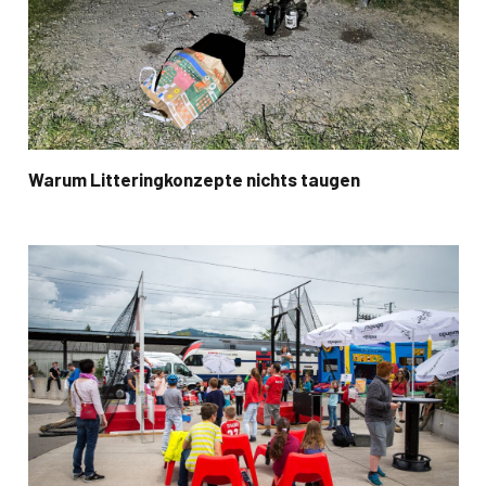
Warum Litteringkonzepte nichts taugen