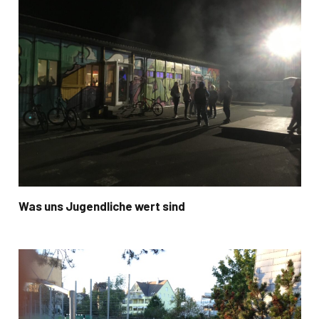
Was uns Jugendliche wert sind