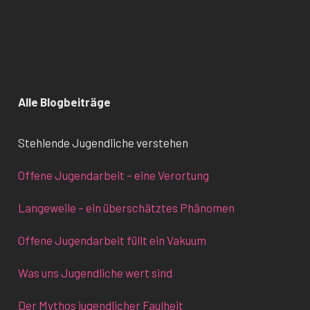
Alle Blogbeiträge
Stehlende Jugendliche verstehen
Offene Jugendarbeit – eine Verortung
Langeweile – ein überschätztes Phänomen
Offene Jugendarbeit füllt ein Vakuum
Was uns Jugendliche wert sind
Der Mythos jugendlicher Faulheit