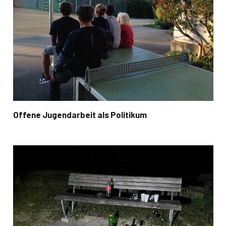
Offene Jugendarbeit als Politikum