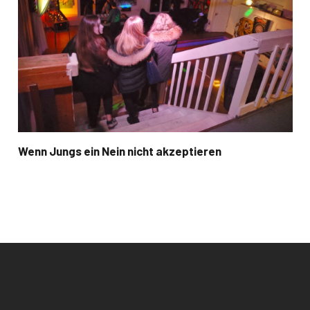
Wenn Jungs ein Nein nicht akzeptieren