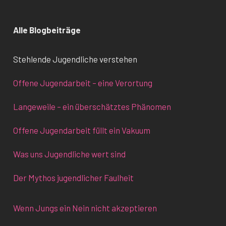
Alle Blogbeiträge
Stehlende Jugendliche verstehen
Offene Jugendarbeit – eine Verortung
Langeweile – ein überschätztes Phänomen
Offene Jugendarbeit füllt ein Vakuum
Was uns Jugendliche wert sind
Der Mythos jugendlicher Faulheit
Wenn Jungs ein Nein nicht akzeptieren