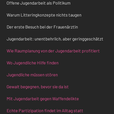
Offene Jugendarbeit als Politikum
Warum Litteringkonzepte nichts taugen
Der erste Besuch bei der Frauenärztin
Jugendarbeit: unentbehrlich, aber geringgeschätzt
Wie Raumplanung von der Jugendarbeit profitiert
Wo Jugendliche Hilfe finden
Jugendliche müssen stören
Gewalt begegnen, bevor sie da ist
Mit Jugendarbeit gegen Waffendelikte
Echte Partizipation findet im Alltag statt