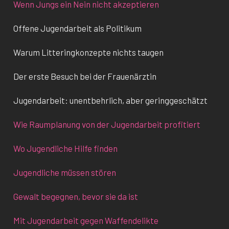
Wenn Jungs ein Nein nicht akzeptieren
Offene Jugendarbeit als Politikum
Warum Litteringkonzepte nichts taugen
Der erste Besuch bei der Frauenärztin
Jugendarbeit: unentbehrlich, aber geringgeschätzt
Wie Raumplanung von der Jugendarbeit profitiert
Wo Jugendliche Hilfe finden
Jugendliche müssen stören
Gewalt begegnen, bevor sie da ist
Mit Jugendarbeit gegen Waffendelikte