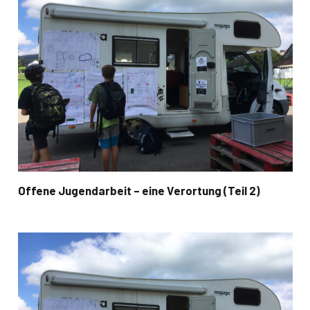
Offene Jugendarbeit – eine Verortung (Teil 2)