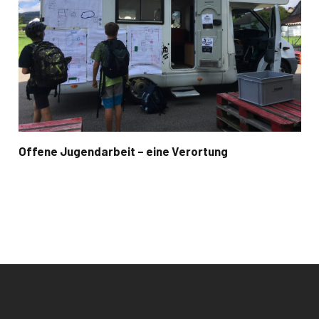
Offene Jugendarbeit – eine Verortung