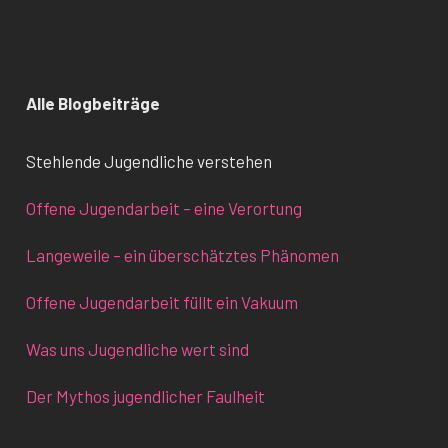
Alle Blogbeiträge
Stehlende Jugendliche verstehen
Offene Jugendarbeit – eine Verortung
Langeweile – ein überschätztes Phänomen
Offene Jugendarbeit füllt ein Vakuum
Was uns Jugendliche wert sind
Der Mythos jugendlicher Faulheit